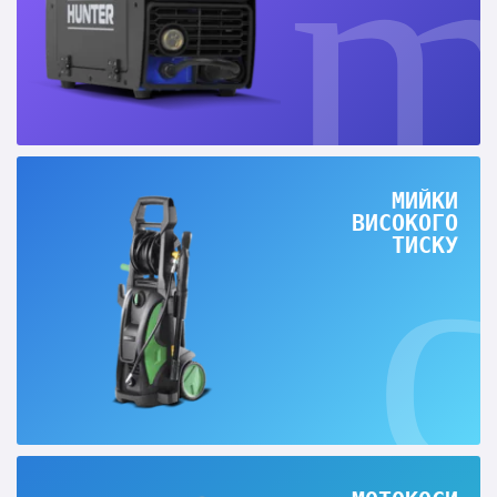
МИЙКИ
ВИСОКОГО
ТИСКУ