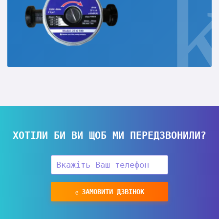
ХОТІЛИ БИ ВИ ЩОБ МИ ПЕРЕДЗВОНИЛИ?
ЗАМОВИТИ ДЗВІНОК