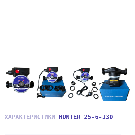
ХАРАКТЕРИСТИКИ
HUNTER 25-6-130