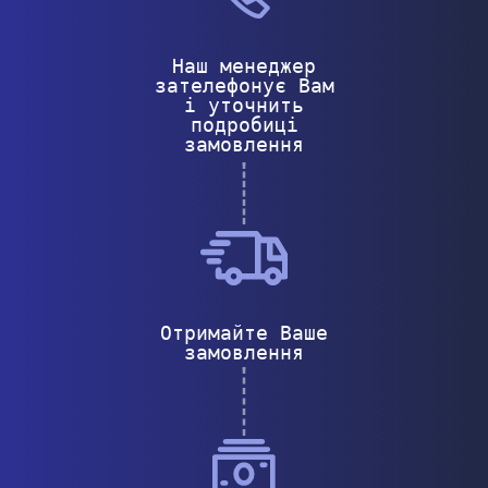
Наш менеджер
зателефонує Вам
і уточнить
подробиці
замовлення
Отримайте Ваше
замовлення