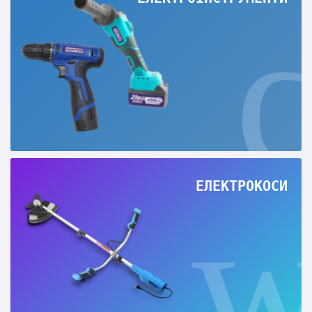
ЕЛЕКТРОКОСИ