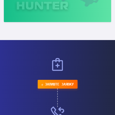
ЗАЛИШТЕ ЗАЯВКУ