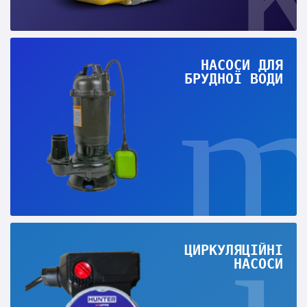
НАСОСИ ДЛЯ
БРУДНОЇ ВОДИ
ЦИРКУЛЯЦІЙНІ
НАСОСИ