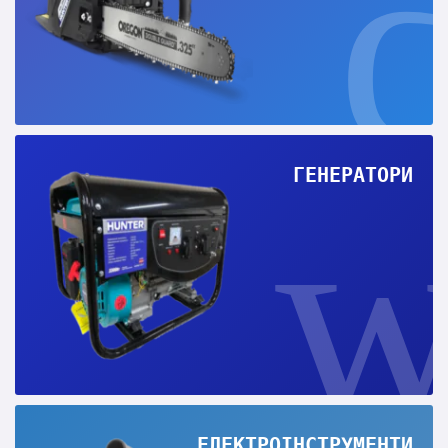
ГЕНЕРАТОРИ
ЕЛЕКТРОІНСТРУМЕНТИ