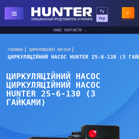
Ру
Укр
НАШІ КОНТАКТИ
ГОЛОВНА
ЦИРКУЛЯЦІЙНІ НАСОСИ
ЦИРКУЛЯЦІЙНИЙ НАСОС HUNTER 25-6-130 (З ГАЙ
ЦИРКУЛЯЦІЙНИЙ НАСОС
ЦИРКУЛЯЦІЙНИЙ НАСОС
HUNTER 25-6-130 (З
ГАЙКАМИ)