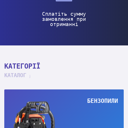
Сплатіть сумму
замовлення при
отриманні
КАТЕГОРІЇ
КАТАЛОГ
БЕНЗОПИЛИ