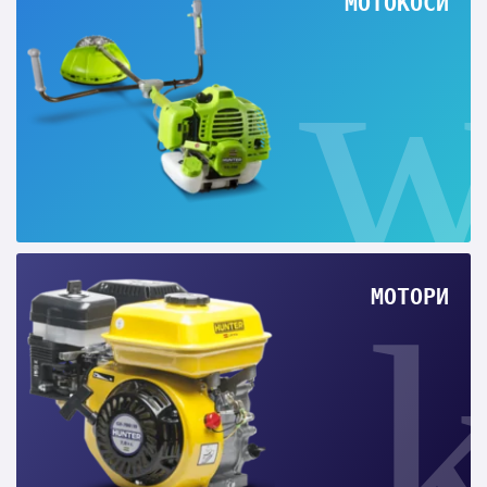
МОТОКОСИ
МОТОРИ