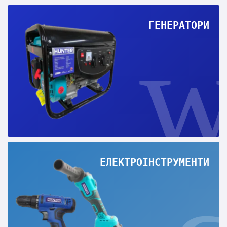
ГЕНЕРАТОРИ
ЕЛЕКТРОІНСТРУМЕНТИ