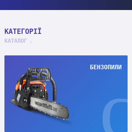
КАТЕГОРІЇ
КАТАЛОГ
БЕНЗОПИЛИ