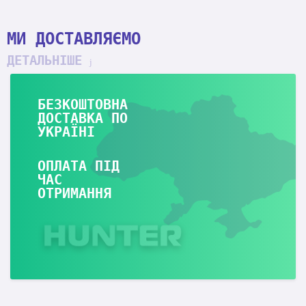
МИ ДОСТАВЛЯЄМО
ДЕТАЛЬНІШЕ
БЕЗКОШТОВНА
ДОСТАВКА ПО
УКРАЇНІ
ОПЛАТА ПІД
ЧАС
ОТРИМАННЯ