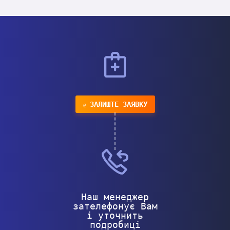
ЗАЛИШТЕ ЗАЯВКУ
Наш менеджер
зателефонує Вам
і уточнить
подробиці