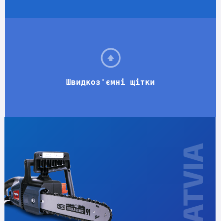
Швидкоз'ємні щітки