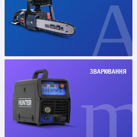
ЗВАРЮВАННЯ