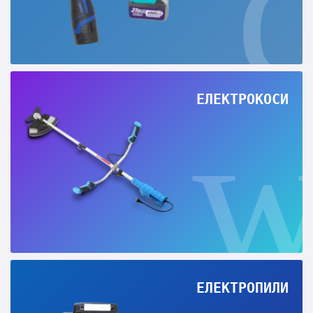
ЕЛЕКТРОКОСИ
ЕЛЕКТРОПИЛИ