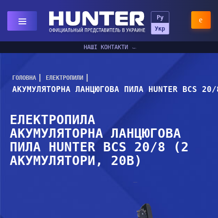
Ру
Укр
НАШІ КОНТАКТИ
ГОЛОВНА
ЕЛЕКТРОПИЛИ
АКУМУЛЯТОРНА ЛАНЦЮГОВА ПИЛА HUNTER BCS 20/
ЕЛЕКТРОПИЛА
АКУМУЛЯТОРНА ЛАНЦЮГОВА
ПИЛА HUNTER BCS 20/8 (2
АКУМУЛЯТОРИ, 20В)