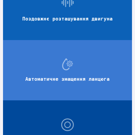
Поздовжнє розташування двигуна
Автоматичне змащення ланцюга