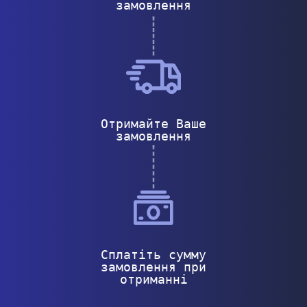
замовлення
Отримайте Ваше
замовлення
Сплатіть сумму
замовлення при
отриманні