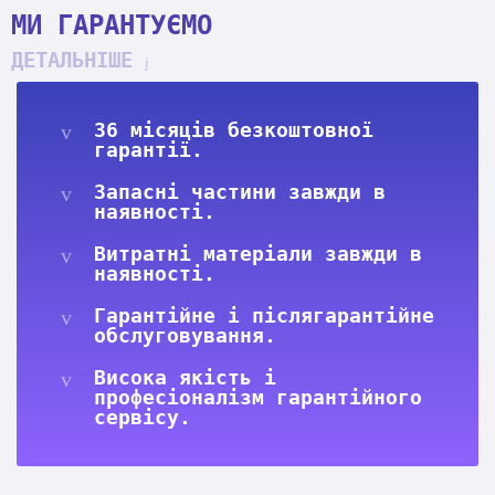
МИ ГАРАНТУЄМО
ДЕТАЛЬНІШЕ
36 місяців безкоштовної
гарантії.
Запасні частини завжди в
наявності.
Витратні матеріали завжди в
наявності.
Гарантійне і післягарантійне
обслуговування.
Висока якість і
професіоналізм гарантійного
сервісу.