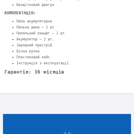
Безщітковий двигун
КОМПЛЕКТАЦІЯ:
Пила акумуляторна
Пильна шина – 1 шт
Пиляльний ланцюг – 1 шт
Акумулятор – 2 шт.
Зарядний пристрій
Бічна ручка
Пластиковий кейс
Інструкція з експлуатації
Гарантія: 36 місяців