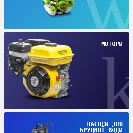
МОТОРИ
НАСОСИ ДЛЯ
БРУДНОЇ ВОДИ