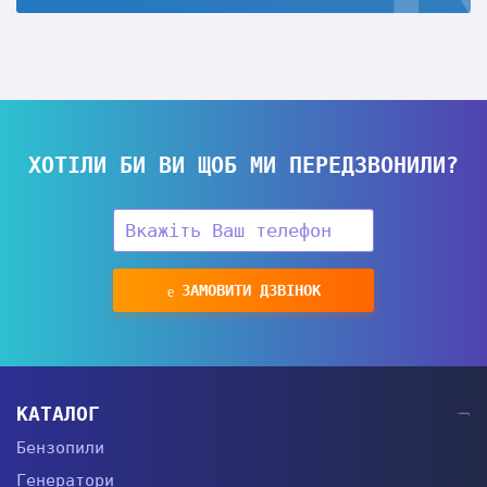
ХОТІЛИ БИ ВИ ЩОБ МИ ПЕРЕДЗВОНИЛИ?
ЗАМОВИТИ ДЗВІНОК
КАТАЛОГ
Бензопили
Генератори