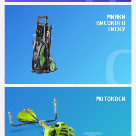
МИЙКИ
ВИСОКОГО
ТИСКУ
МОТОКОСИ