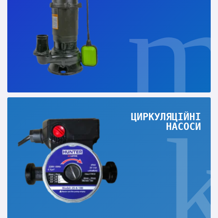
ЦИРКУЛЯЦІЙНІ
НАСОСИ