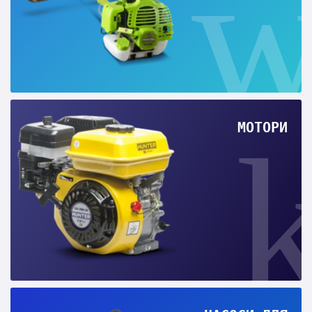
МОТОРИ