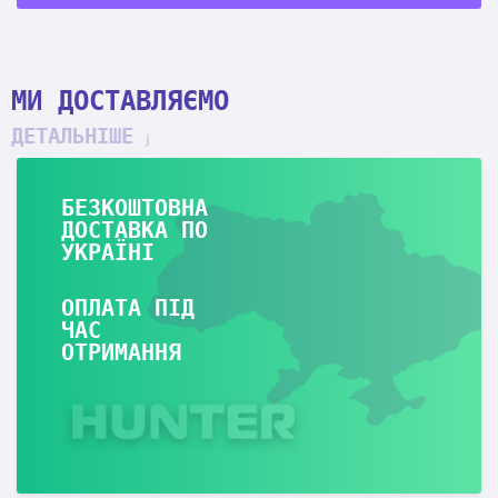
МИ ДОСТАВЛЯЄМО
ДЕТАЛЬНІШЕ
БЕЗКОШТОВНА
ДОСТАВКА ПО
УКРАЇНІ
ОПЛАТА ПІД
ЧАС
ОТРИМАННЯ