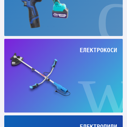
ЕЛЕКТРОКОСИ
ЕЛЕКТРОПИЛИ