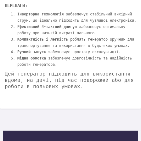
ПЕРЕВАГИ:
Інверторна технологія
забезпечує стабільний вихідний
струм, що ідеально підходить для чутливої електроніки.
Ефективний 4-тактний двигун
забезпечує оптимальну
роботу при низькій витраті пального.
Компактність і легкість
роблять генератор зручним для
транспортування та використання в будь-яких умовах.
Ручний запуск
забезпечує простоту експлуатації.
Мідна обмотка
забезпечує довговічність та надійність
роботи генератора.
Цей генератор підходить для використання
вдома, на дачі, під час подорожей або для
роботи в польових умовах.