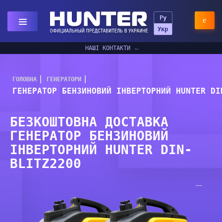
Ру
Укр
НАШІ КОНТАКТИ
ГОЛОВНА
ГЕНЕРАТОРИ
ГЕНЕРАТОР БЕНЗИНОВИЙ ІНВЕРТОРНИЙ HUNTER DI
БЕЗКОШТОВНА ДОСТАВКА
ГЕНЕРАТОР БЕНЗИНОВИЙ
ІНВЕРТОРНИЙ HUNTER DIN-
BLITZ2200