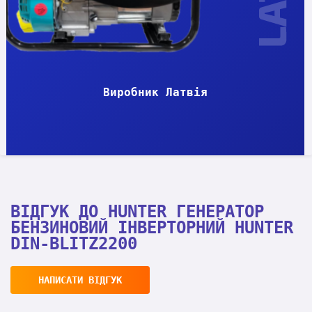
Виробник Латвія
ВІДГУК ДО HUNTER ГЕНЕРАТОР
БЕНЗИНОВИЙ ІНВЕРТОРНИЙ HUNTER
DIN-BLITZ2200
НАПИСАТИ ВІДГУК