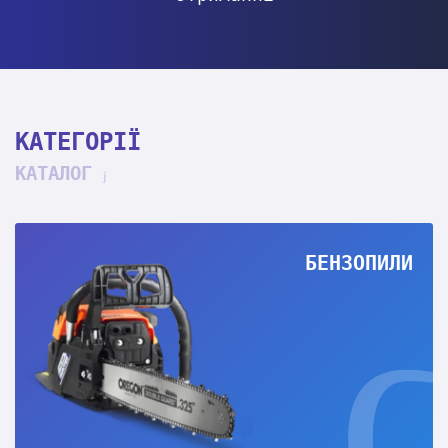
КАТЕГОРІЇ
КАТАЛОГ
БЕНЗОПИЛИ