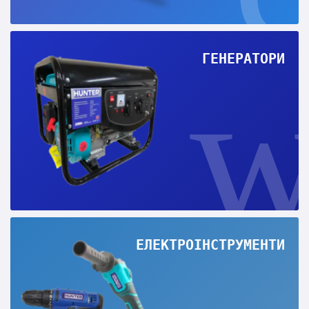
ГЕНЕРАТОРИ
ЕЛЕКТРОІНСТРУМЕНТИ