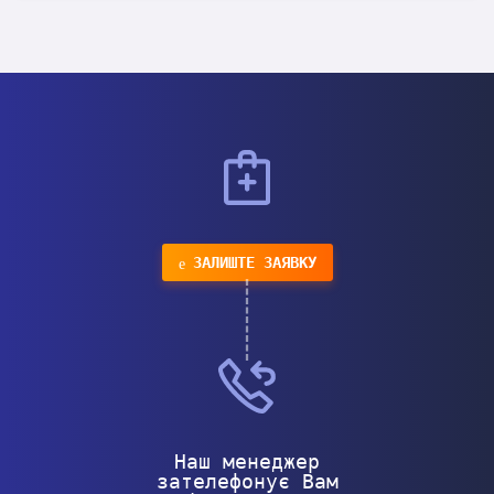
ЗАЛИШТЕ ЗАЯВКУ
Наш менеджер
зателефонує Вам