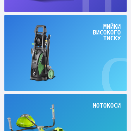
МИЙКИ
ВИСОКОГО
ТИСКУ
МОТОКОСИ