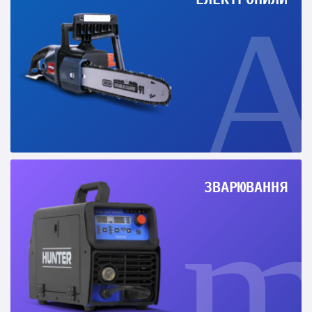
ЗВАРЮВАННЯ