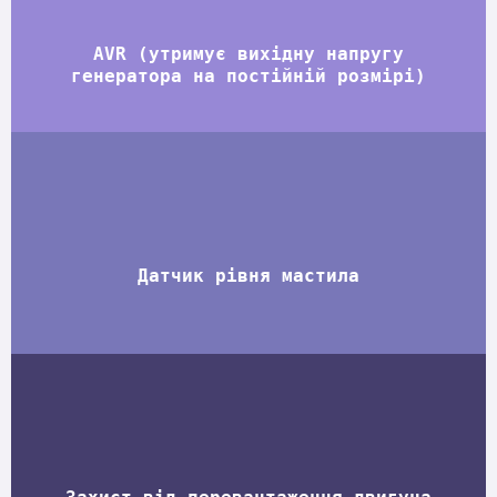
AVR (утримує вихідну напругу
генератора на постійній розмірі)
Датчик рівня мастила