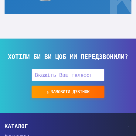
ХОТІЛИ БИ ВИ ЩОБ МИ ПЕРЕДЗВОНИЛИ?
ЗАМОВИТИ ДЗВІНОК
КАТАЛОГ
Бензопили