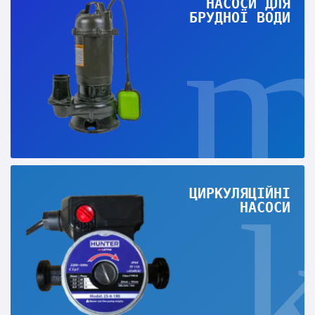
НАСОСИ ДЛЯ
БРУДНОЇ ВОДИ
ЦИРКУЛЯЦІЙНІ
НАСОСИ