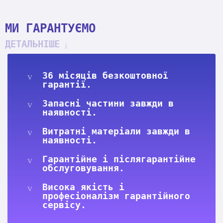
МИ ГАРАНТУЄМО
ДЕТАЛЬНІШЕ
36 місяців безкоштовної
гарантії.
Запасні частини завжди в
наявності.
Витратні матеріали завжди в
наявності.
Гарантійне і післягарантійне
обслуговування.
Висока якість і
професіоналізм гарантійного
сервісу.