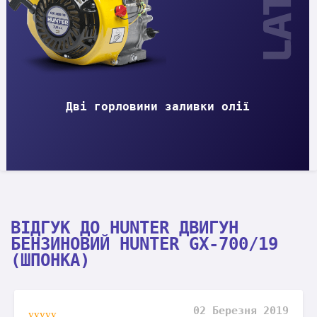
Дві горловини заливки олії
ВІДГУК ДО HUNTER ДВИГУН
БЕНЗИНОВИЙ HUNTER GX-700/19
(ШПОНКА)
02 Березня 2019