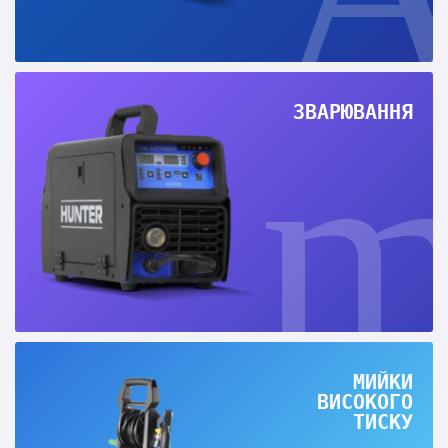
ЗВАРЮВАННЯ
МИЙКИ
ВИСОКОГО
ТИСКУ