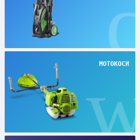
МОТОКОСИ