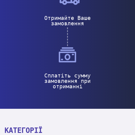
Отримайте Ваше
замовлення
Сплатіть сумму
замовлення при
отриманні
КАТЕГОРІЇ