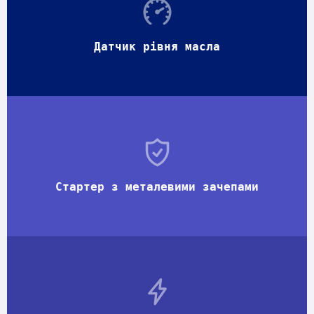
Датчик рівня масла
Стартер з металевими зачепами