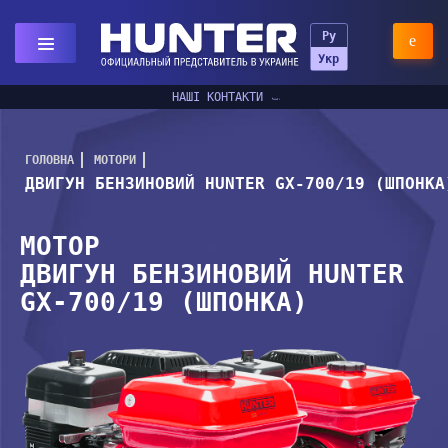
Ру
Укр
НАШІ КОНТАКТИ
ГОЛОВНА
МОТОРИ
ДВИГУН БЕНЗИНОВИЙ HUNTER GX-700/19 (ШПОНКА
МОТОР
ДВИГУН БЕНЗИНОВИЙ HUNTER
GX-700/19 (ШПОНКА)