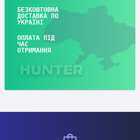
БЕЗКОШТОВНА
ДОСТАВКА ПО
УКРАЇНІ
ОПЛАТА ПІД
ЧАС
ОТРИМАННЯ