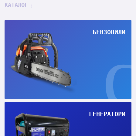
КАТАЛОГ
БЕНЗОПИЛИ
ГЕНЕРАТОРИ