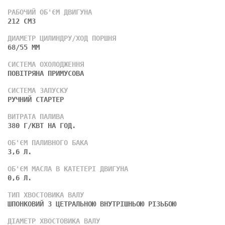
РАБОЧИЙ ОБ'ЄМ ДВИГУНА
212 СМ3
ДИАМЕТР ЦИЛИНДРУ/ХОД ПОРШНЯ
68/55 ММ
СИСТЕМА ОХОЛОДЖЕННЯ
ПОВІТРЯНА ПРИМУСОВА
СИСТЕМА ЗАПУСКУ
РУЧНИЙ СТАРТЕР
ВИТРАТА ПАЛИВА
380 Г/КВТ НА ГОД.
ОБ'ЄМ ПАЛИВНОГО БАКА
3,6 Л.
ОБ'ЄМ МАСЛА В КАТЕТЕРІ ДВИГУНА
0,6 Л.
ТИП ХВОСТОВИКА ВАЛУ
ШПОНКОВИЙ З ЦЕТРАЛЬНОЮ ВНУТРІШНЬОЮ РІЗЬБОЮ
ДІАМЕТР ХВОСТОВИКА ВАЛУ