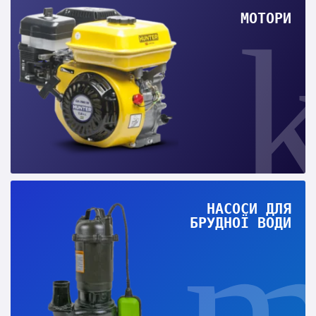
МОТОРИ
НАСОСИ ДЛЯ
БРУДНОЇ ВОДИ