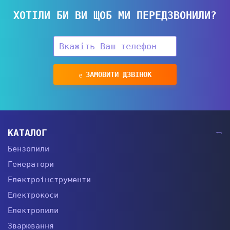
ХОТІЛИ БИ ВИ ЩОБ МИ ПЕРЕДЗВОНИЛИ?
ЗАМОВИТИ ДЗВІНОК
КАТАЛОГ
Бензопили
Генератори
Електроінструменти
Електрокоси
Електропили
Зварювання