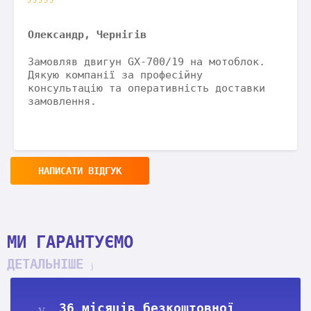
Олександр, Чернігів
Замовляв двигун GX-700/19 на мотоблок.
Дякую компанії за професійну
консультацію та оперативність доставки
замовлення.
НАПИСАТИ ВІДГУК
МИ ГАРАНТУЄМО
ДЕТАЛЬНІШЕ
36 місяців безкоштовної