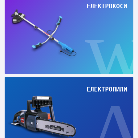
ЕЛЕКТРОКОСИ
ЕЛЕКТРОПИЛИ