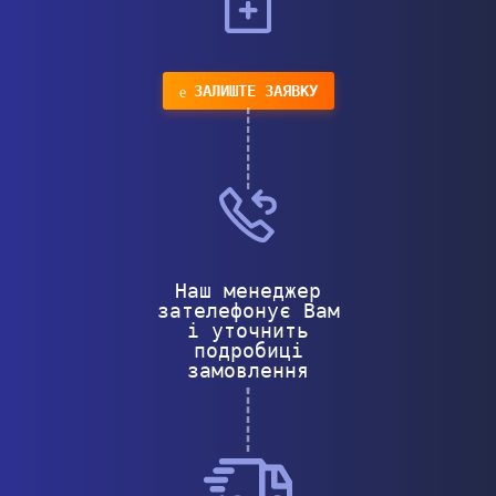
ЗАЛИШТЕ ЗАЯВКУ
Наш менеджер
зателефонує Вам
і уточнить
подробиці
замовлення