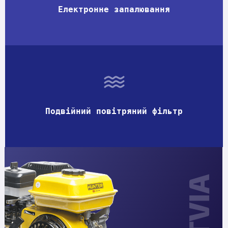
Електронне запалювання
Подвійний повітряний фільтр