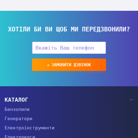
ХОТІЛИ БИ ВИ ЩОБ МИ ПЕРЕДЗВОНИЛИ?
ЗАМОВИТИ ДЗВІНОК
КАТАЛОГ
Бензопили
Генератори
Електроінструменти
Електрокоси