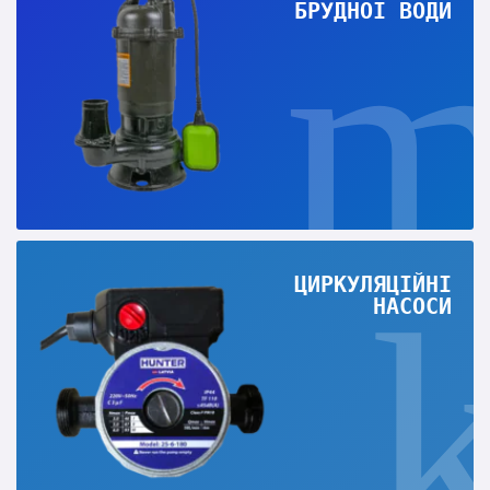
БРУДНОЇ ВОДИ
ЦИРКУЛЯЦІЙНІ
НАСОСИ