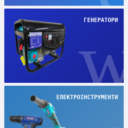
ГЕНЕРАТОРИ
ЕЛЕКТРОІНСТРУМЕНТИ