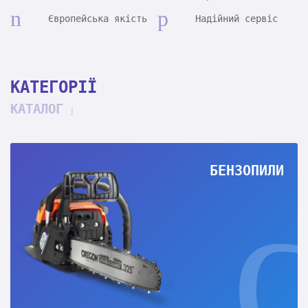
Європейська якість
Надійний сервіс
КАТЕГОРІЇ
КАТАЛОГ
БЕНЗОПИЛИ