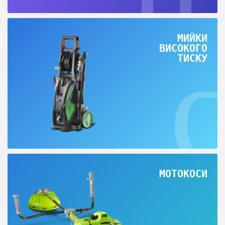
МИЙКИ
ВИСОКОГО
ТИСКУ
МОТОКОСИ