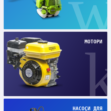
МОТОРИ
НАСОСИ ДЛЯ