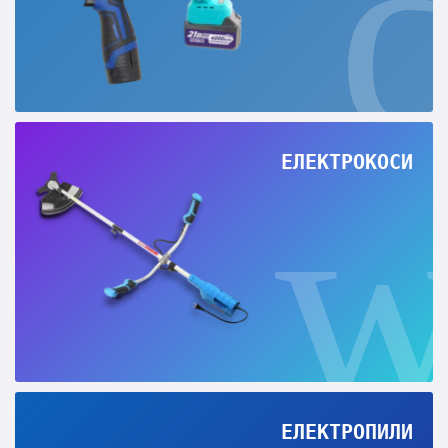
ЕЛЕКТРОКОСИ
ЕЛЕКТРОПИЛИ