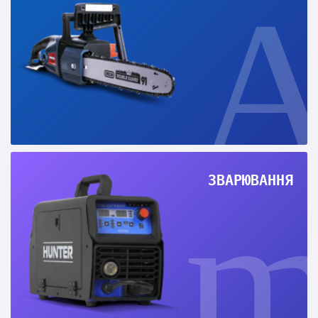
ЗВАРЮВАННЯ