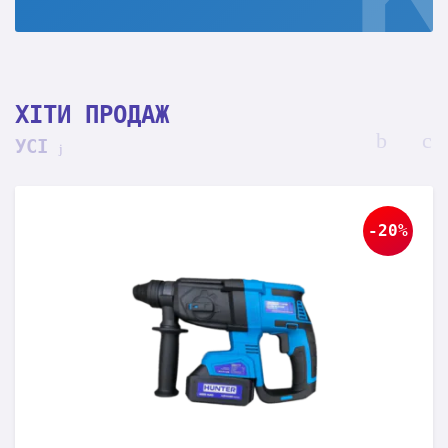
ХІТИ ПРОДАЖ
УСІ
-20%