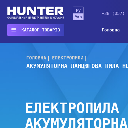
Ру
+38 (057) 
Укр
Головна
КАТАЛОГ
ТОВАРІВ
ГОЛОВНА
ЕЛЕКТРОПИЛИ
АКУМУЛЯТОРНА ЛАНЦЮГОВА ПИЛА H
ЕЛЕКТРОПИЛА
АКУМУЛЯТОРНА