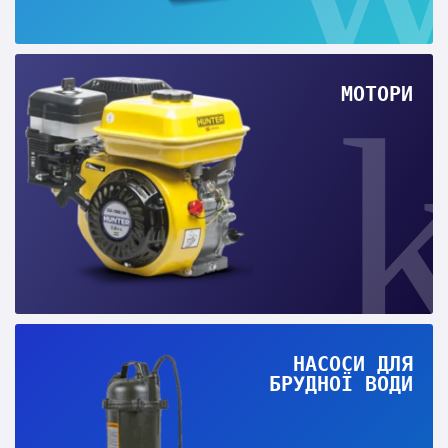
МОТОРИ
НАСОСИ ДЛЯ
БРУДНОЇ ВОДИ