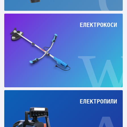
ЕЛЕКТРОКОСИ
ЕЛЕКТРОПИЛИ