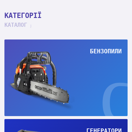
КАТЕГОРІЇ
КАТАЛОГ
БЕНЗОПИЛИ
ГЕНЕРАТОРИ