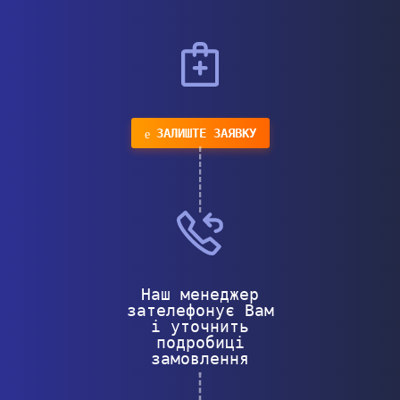
ЗАЛИШТЕ ЗАЯВКУ
Наш менеджер
зателефонує Вам
і уточнить
подробиці
замовлення