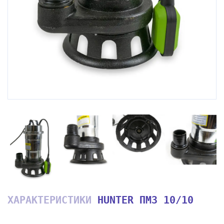
ХАРАКТЕРИСТИКИ
HUNTER ПМЗ 10/10