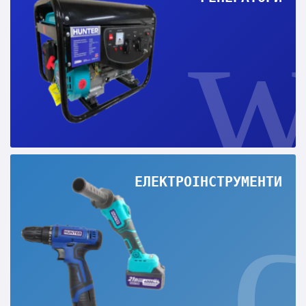
ЕЛЕКТРОІНСТРУМЕНТИ