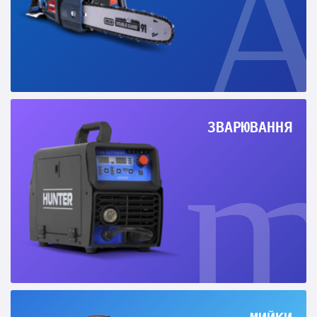
ЗВАРЮВАННЯ