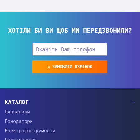
ХОТІЛИ БИ ВИ ЩОБ МИ ПЕРЕДЗВОНИЛИ?
ЗАМОВИТИ ДЗВІНОК
КАТАЛОГ
Бензопили
Генератори
Електроінструменти
Електрокоси