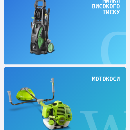
МИЙКИ
ВИСОКОГО
ТИСКУ
МОТОКОСИ