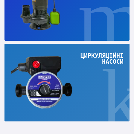
ЦИРКУЛЯЦІЙНІ
НАСОСИ