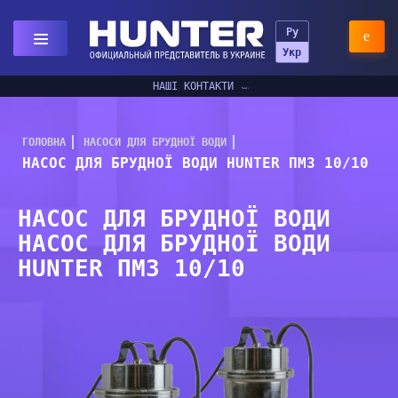
Ру
Укр
НАШІ КОНТАКТИ
ГОЛОВНА
НАСОСИ ДЛЯ БРУДНОЇ ВОДИ
НАСОС ДЛЯ БРУДНОЇ ВОДИ HUNTER ПМЗ 10/10
НАСОС ДЛЯ БРУДНОЇ ВОДИ
НАСОС ДЛЯ БРУДНОЇ ВОДИ
HUNTER ПМЗ 10/10