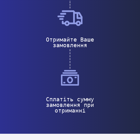
Отримайте Ваше
замовлення
Сплатіть сумму
замовлення при
отриманні