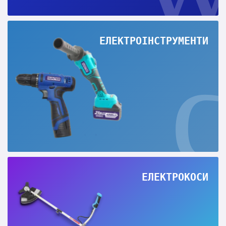
ЕЛЕКТРОІНСТРУМЕНТИ
ЕЛЕКТРОКОСИ