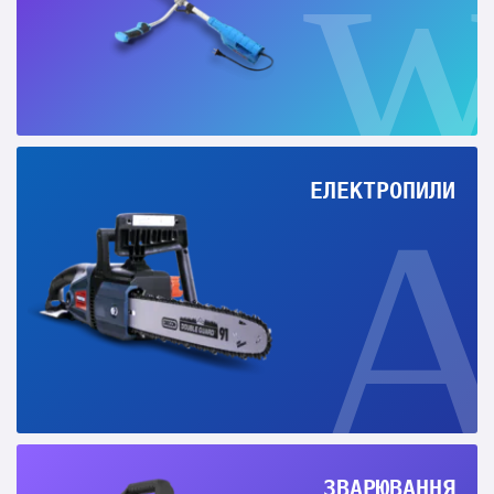
ЕЛЕКТРОПИЛИ
ЗВАРЮВАННЯ