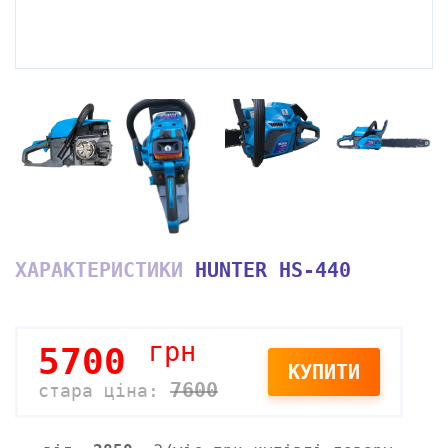
ХАРАКТЕРИСТИКИ
HUNTER HS-440
грн
5700
КУПИТИ
7600
стара ціна: