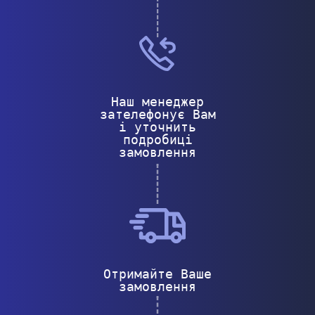
Наш менеджер
зателефонує Вам
і уточнить
подробиці
замовлення
Отримайте Ваше
замовлення