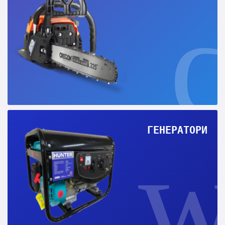
ГЕНЕРАТОРИ