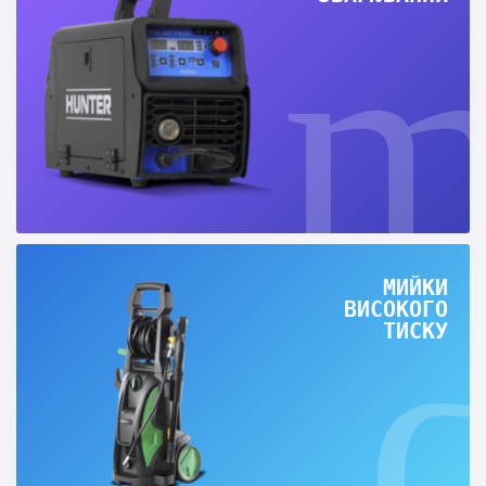
МИЙКИ
ВИСОКОГО
ТИСКУ