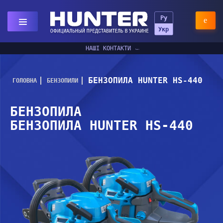
Ру
Укр
НАШІ КОНТАКТИ
БЕНЗОПИЛА HUNTER HS-440
ГОЛОВНА
БЕНЗОПИЛИ
БЕНЗОПИЛА
БЕНЗОПИЛА HUNTER HS-440