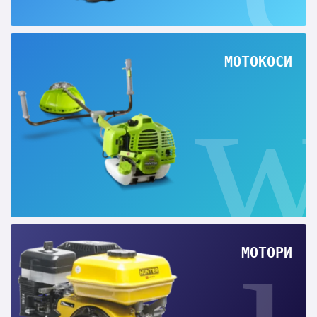
МОТОКОСИ
МОТОРИ