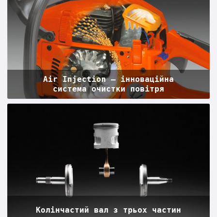
Air Injection – інноваційна
система очистки повітря
Колінчастий вал з трьох частин