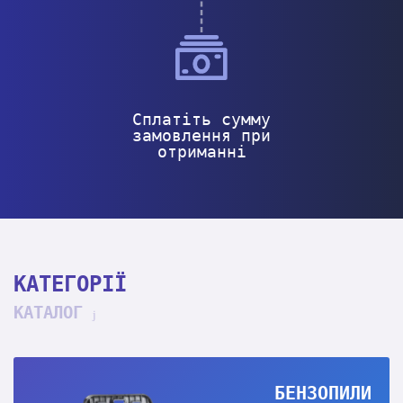
Сплатіть сумму
замовлення при
отриманні
КАТЕГОРІЇ
КАТАЛОГ
БЕНЗОПИЛИ