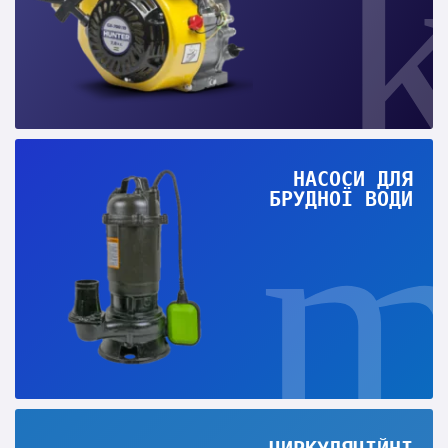
НАСОСИ ДЛЯ
БРУДНОЇ ВОДИ