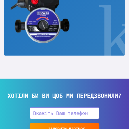
ХОТІЛИ БИ ВИ ЩОБ МИ ПЕРЕДЗВОНИЛИ?
ЗАМОВИТИ ДЗВІНОК