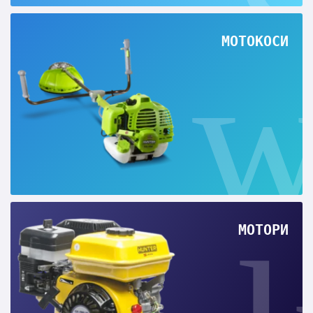
МОТОКОСИ
МОТОРИ