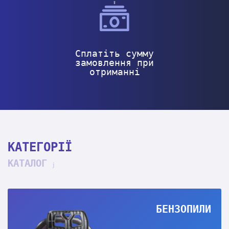
Сплатіть сумму
замовлення при
отриманні
КАТЕГОРІЇ
КАТАЛОГ
БЕНЗОПИЛИ