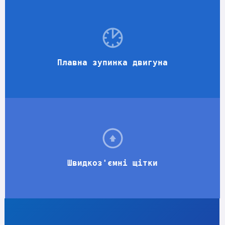
Плавна зупинка двигуна
Швидкоз'ємні щітки