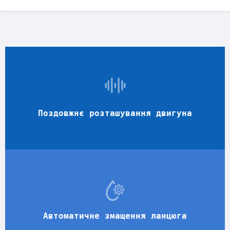
Поздовжнє розташування двигуна
Автоматичне змащення ланцюга