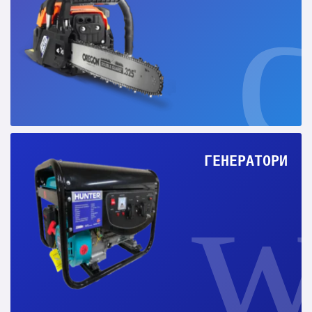
ГЕНЕРАТОРИ