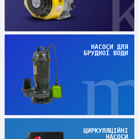
НАСОСИ ДЛЯ
БРУДНОЇ ВОДИ
ЦИРКУЛЯЦІЙНІ
НАСОСИ