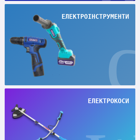
ЕЛЕКТРОІНСТРУМЕНТИ
ЕЛЕКТРОКОСИ