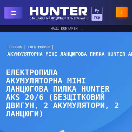
Ру
Укр
НАШІ КОНТАКТИ
ГОЛОВНА
ЕЛЕКТРОПИЛИ
АКУМУЛЯТОРНА МІНІ ЛАНЦЮГОВА ПИЛКА HUNTER A
ЕЛЕКТРОПИЛА
АКУМУЛЯТОРНА МІНІ
ЛАНЦЮГОВА ПИЛКА HUNTER
AKS 20/6 (БЕЗЩІТКОВИЙ
ДВИГУН, 2 АКУМУЛЯТОРИ, 2
ЛАНЦЮГИ)