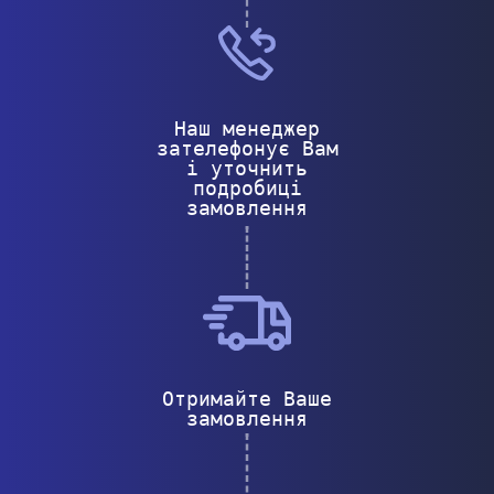
Наш менеджер
зателефонує Вам
і уточнить
подробиці
замовлення
Отримайте Ваше
замовлення