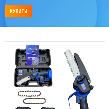
КУПИТИ