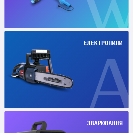
ЕЛЕКТРОПИЛИ
ЗВАРЮВАННЯ