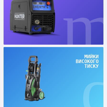
МИЙКИ
ВИСОКОГО
ТИСКУ