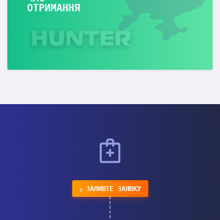
ОТРИМАННЯ
ЗАЛИШТЕ ЗАЯВКУ