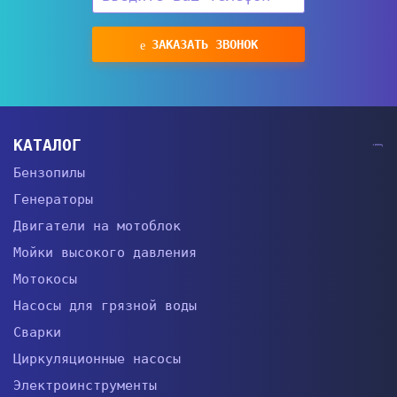
ЗАКАЗАТЬ ЗВОНОК
КАТАЛОГ
Бензопилы
Генераторы
Двигатели на мотоблок
Мойки высокого давления
Мотокосы
Насосы для грязной воды
Сварки
Циркуляционные насосы
Электроинструменты