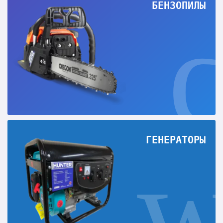
БЕНЗОПИЛЫ
ГЕНЕРАТОРЫ