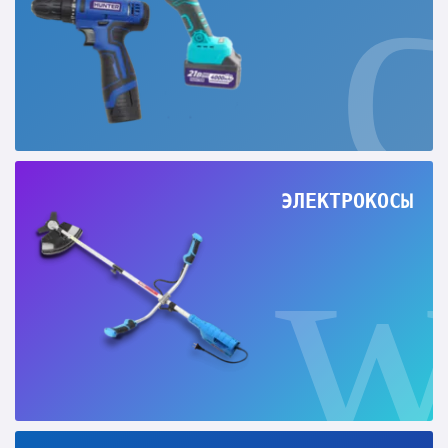
ЭЛЕКТРОКОСЫ