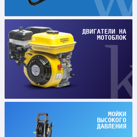
ДВИГАТЕЛИ НА
МОТОБЛОК
МОЙКИ
ВЫСОКОГО
ДАВЛЕНИЯ