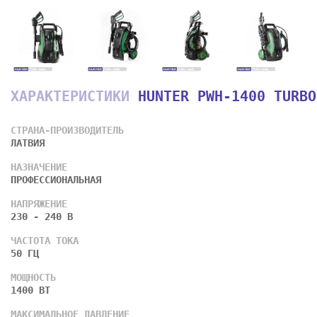
ХАРАКТЕРИСТИКИ
HUNTER PWH-1400 TURBO
СТРАНА-ПРОИЗВОДИТЕЛЬ
ЛАТВИЯ
НАЗНАЧЕНИЕ
ПРОФЕССИОНАЛЬНАЯ
НАПРЯЖЕНИЕ
230 - 240 В
ЧАСТОТА ТОКА
50 ГЦ
МОЩНОСТЬ
1400 ВТ
МАКСИМАЛЬНОЕ ДАВЛЕНИЕ