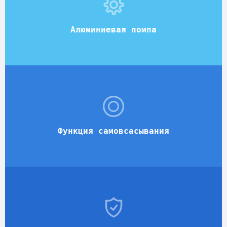
Алюминиевая помпа
Функция самовсасывания