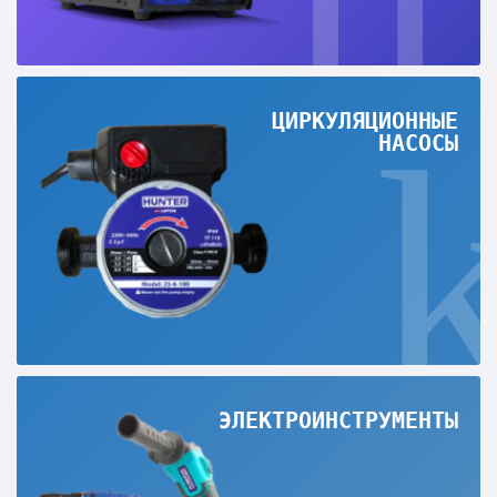
ЦИРКУЛЯЦИОННЫЕ
НАСОСЫ
ЭЛЕКТРОИНСТРУМЕНТЫ