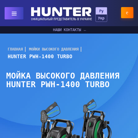
Ру
Укр
НАШИ КОНТАКТЫ
ГЛАВНАЯ
МОЙКИ ВЫСОКОГО ДАВЛЕНИЯ
HUNTER PWH-1400 TURBO
МОЙКА ВЫСОКОГО ДАВЛЕНИЯ
HUNTER PWH-1400 TURBO