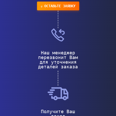
ОСТАВЬТЕ ЗАЯВКУ
Наш менеджер
перезвонит Вам
для уточнения
деталей заказа
Получите Ваш