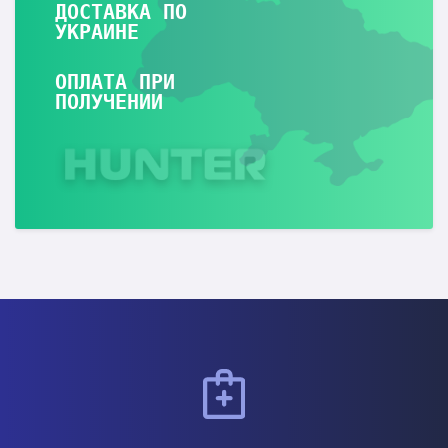
ДОСТАВКА ПО
УКРАИНЕ
ОПЛАТА ПРИ
ПОЛУЧЕНИИ