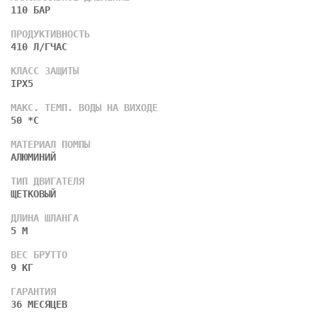
110 БАР
ПРОДУКТИВНОСТЬ
410 Л/ГЧАС
КЛАСС ЗАЩИТЫ
IPX5
МАКС. ТЕМП. ВОДЫ НА ВИХОДЕ
50 *С
МАТЕРИАЛ ПОМПЫ
АЛЮМИНИЙ
ТИП ДВИГАТЕЛЯ
ЩЕТКОВЫЙ
ДЛИНА ШЛАНГА
5 М
ВЕС БРУТТО
9 КГ
ГАРАНТИЯ
36 МЕСЯЦЕВ