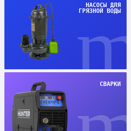
НАСОСЫ ДЛЯ
ГРЯЗНОЙ ВОДЫ
СВАРКИ