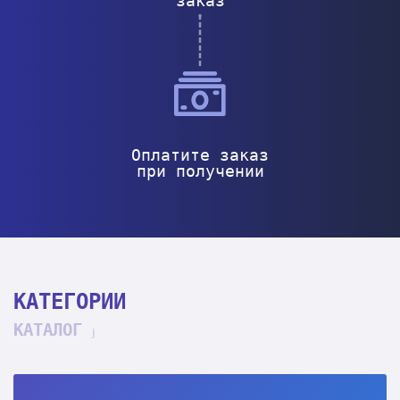
заказ
Оплатите заказ
при получении
КАТЕГОРИИ
КАТАЛОГ