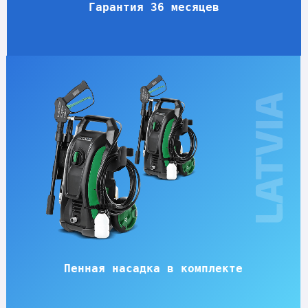
Гарантия 36 месяцев
Пенная насадка в комплекте