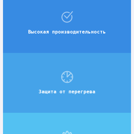
Высокая производительность
Защита от перегрева