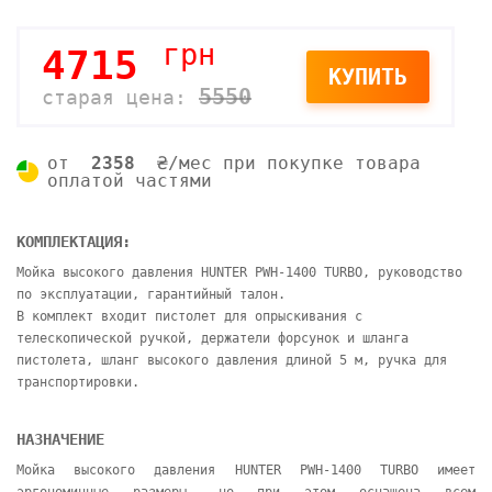
грн
4715
КУПИТЬ
5550
старая цена:
от
2358
₴/мес при покупке товара
оплатой частями
КОМПЛЕКТАЦИЯ:
Мойка высокого давления HUNTER PWH-1400 TURBO, руководство
по эксплуатации, гарантийный талон.
В комплект входит пистолет для опрыскивания с
телескопической ручкой, держатели форсунок и шланга
пистолета, шланг высокого давления длиной 5 м, ручка для
транспортировки.
НАЗНАЧЕНИЕ
Мойка высокого давления HUNTER PWH-1400 TURBO имеет