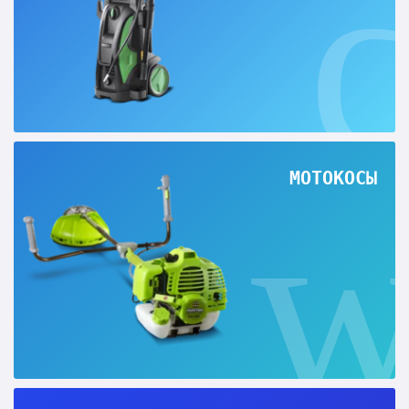
МОТОКОСЫ