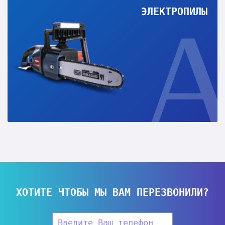
ЭЛЕКТРОПИЛЫ
ХОТИТЕ ЧТОБЫ МЫ ВАМ ПЕРЕЗВОНИЛИ?