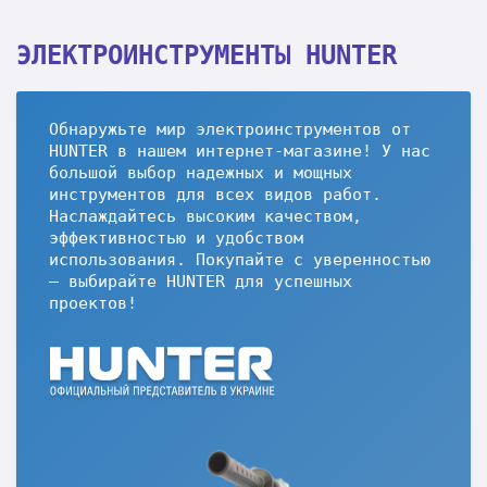
ЭЛЕКТРОИНСТРУМЕНТЫ HUNTER
Обнаружьте мир электроинструментов от
HUNTER в нашем интернет-магазине! У нас
большой выбор надежных и мощных
инструментов для всех видов работ.
Наслаждайтесь высоким качеством,
эффективностью и удобством
использования. Покупайте с уверенностью
– выбирайте HUNTER для успешных
проектов!