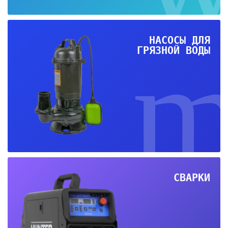
НАСОСЫ ДЛЯ
ГРЯЗНОЙ ВОДЫ
СВАРКИ