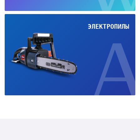
ЭЛЕКТРОПИЛЫ