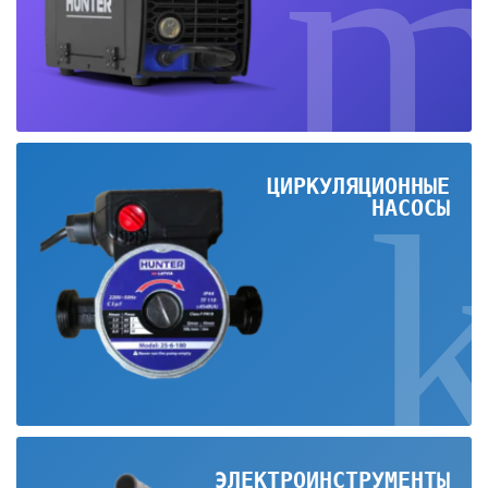
ЦИРКУЛЯЦИОННЫЕ
НАСОСЫ
ЭЛЕКТРОИНСТРУМЕНТЫ