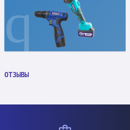
ОТЗЫВЫ