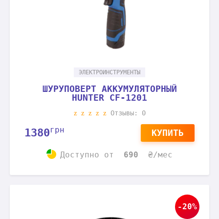
ЭЛЕКТРОИНСТРУМЕНТЫ
ШУРУПОВЕРТ АККУМУЛЯТОРНЫЙ
HUNTER CF-1201
Отзывы: 0
грн
1380
КУПИТЬ
Доступно
от
690
₴/мес
-20%