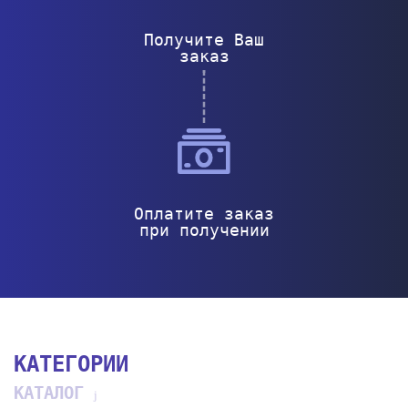
Получите Ваш
заказ
Оплатите заказ
при получении
КАТЕГОРИИ
КАТАЛОГ