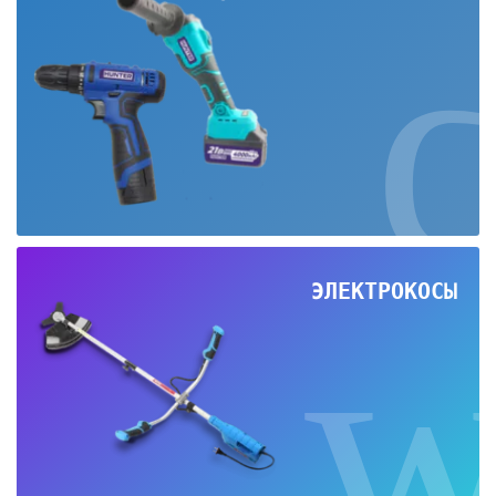
ЭЛЕКТРОКОСЫ