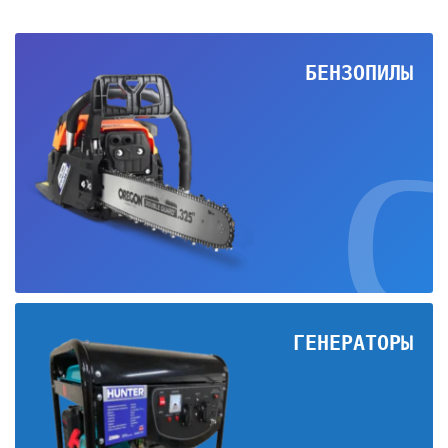
БЕНЗОПИЛЫ
ГЕНЕРАТОРЫ