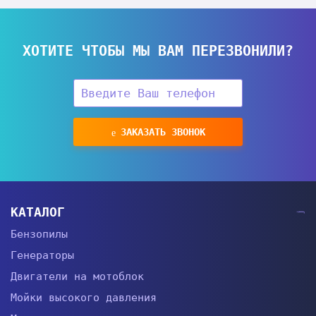
ХОТИТЕ ЧТОБЫ МЫ ВАМ ПЕРЕЗВОНИЛИ?
ЗАКАЗАТЬ ЗВОНОК
КАТАЛОГ
Бензопилы
Генераторы
Двигатели на мотоблок
Мойки высокого давления