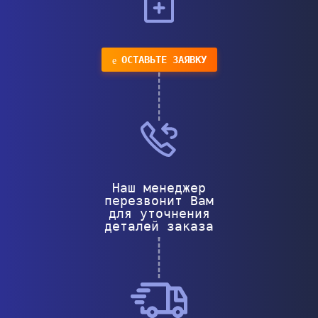
ОСТАВЬТЕ ЗАЯВКУ
Наш менеджер
перезвонит Вам
для уточнения
деталей заказа