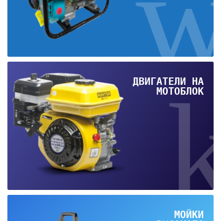
ДВИГАТЕЛИ НА
МОТОБЛОК
МОЙКИ