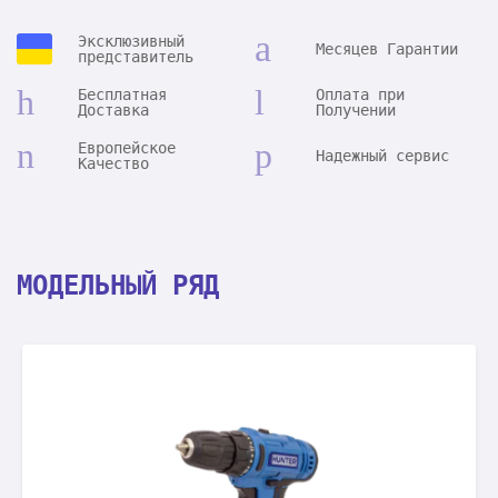
Эксклюзивный
Месяцев Гарантии
представитель
Бесплатная
Оплата при
Доставка
Получении
Европейское
Надежный сервис
Качество
МОДЕЛЬНЫЙ РЯД