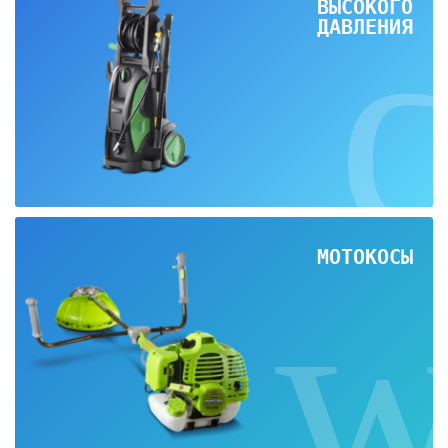
ВЫСОКОГО
ДАВЛЕНИЯ
МОТОКОСЫ