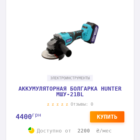
ЭЛЕКТРОИНСТРУМЕНТЫ
АККУМУЛЯТОРНАЯ БОЛГАРКА HUNTER
МШУ-21BL
Отзывы: 0
грн
4400
КУПИТЬ
Доступно
от
2200
₴/мес