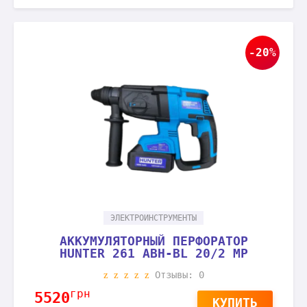
-20%
ЭЛЕКТРОИНСТРУМЕНТЫ
АККУМУЛЯТОРНЫЙ ПЕРФОРАТОР
HUNTER 261 ABH-BL 20/2 MP
Отзывы: 0
грн
5520
КУПИТЬ