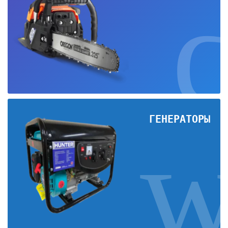
ГЕНЕРАТОРЫ