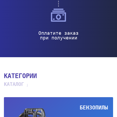
Оплатите заказ
при получении
КАТЕГОРИИ
КАТАЛОГ
БЕНЗОПИЛЫ