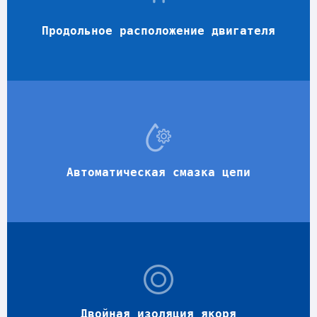
Продольное расположение двигателя
Автоматическая смазка цепи
Двойная изоляция якоря