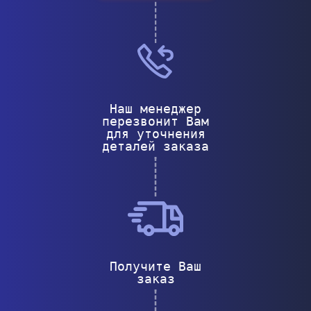
Наш менеджер
перезвонит Вам
для уточнения
деталей заказа
Получите Ваш
заказ