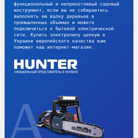
функциональный и неприхотливый садовый
инструмент, если вы не собираетесь
выполнять ею валку деревьев в
промышленных объемах и можете
подключиться к бытовой электрической
сети. Купить электропилу цепную в
Украине европейского качества вам
поможет наш интернет-магазин.