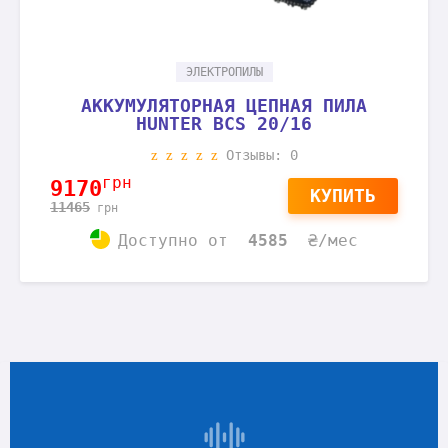
ЭЛЕКТРОПИЛЫ
АККУМУЛЯТОРНАЯ ЦЕПНАЯ ПИЛА
HUNTER BCS 20/16
Отзывы: 0
грн
9170
КУПИТЬ
11465
грн
Доступно
от
4585
₴/мес