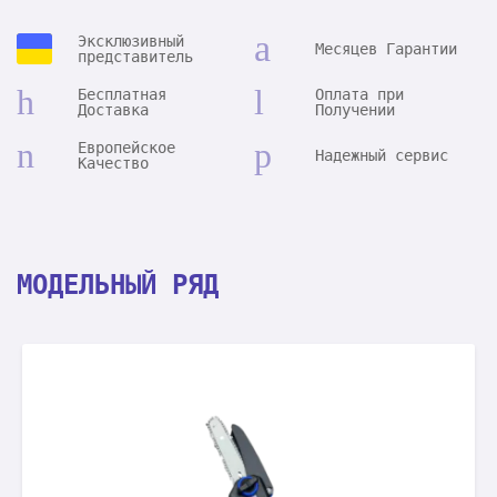
Эксклюзивный
Месяцев Гарантии
представитель
Бесплатная
Оплата при
Доставка
Получении
Европейское
Надежный сервис
Качество
МОДЕЛЬНЫЙ РЯД