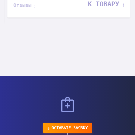
К ТОВАРУ
Отзывы
ОСТАВЬТЕ ЗАЯВКУ