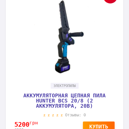
ЭЛЕКТРОПИЛЫ
АККУМУЛЯТОРНАЯ ЦЕПНАЯ ПИЛА
HUNTER BCS 20/8 (2
АККУМУЛЯТОРА, 20В)
Отзывы: 0
грн
5200
КУПИТЬ