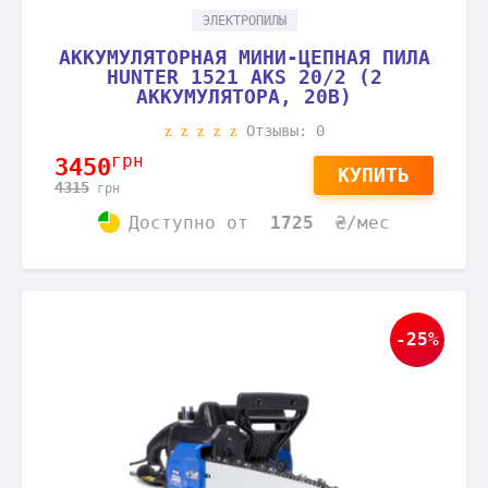
ЭЛЕКТРОПИЛЫ
АККУМУЛЯТОРНАЯ МИНИ-ЦЕПНАЯ ПИЛА
HUNTER 1521 AKS 20/2 (2
АККУМУЛЯТОРА, 20В)
Отзывы: 0
грн
3450
КУПИТЬ
4315
грн
Доступно
от
1725
₴/мес
-25%