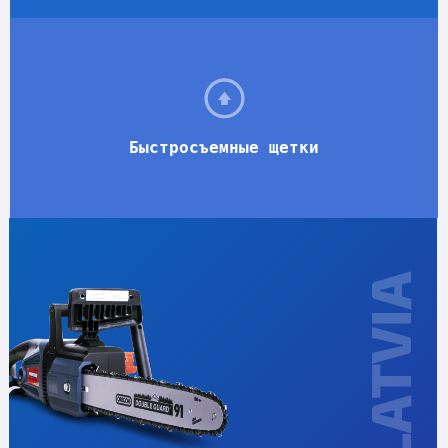
Быстросъемные щетки