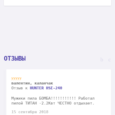
ОТЗЫВЫ
валентин, каланчак
Отзыв к
HUNTER HSE-240
Мужики пила БОМБА!!!!!!!!!!! Работал
пилой ТИТАН -2.2Квт ЧЕСТНО отдыхает.
15 сентября 2018