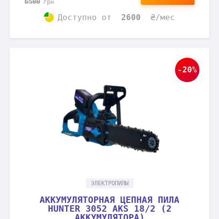
6500
грн
Доступно
от
2600
₴/мес
-20%
ЭЛЕКТРОПИЛЫ
АККУМУЛЯТОРНАЯ ЦЕПНАЯ ПИЛА
HUNTER 3052 AKS 18/2 (2
АККУМУЛЯТОРА)