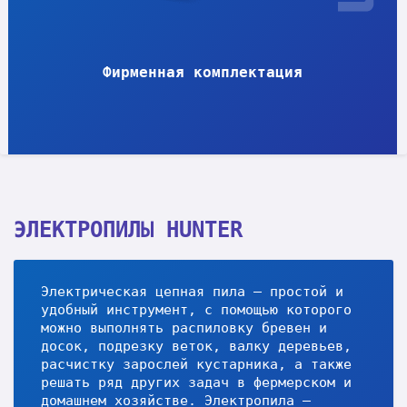
Фирменная комплектация
ЭЛЕКТРОПИЛЫ HUNTER
Электрическая цепная пила – простой и
удобный инструмент, с помощью которого
можно выполнять распиловку бревен и
досок, подрезку веток, валку деревьев,
расчистку зарослей кустарника, а также
решать ряд других задач в фермерском и
домашнем хозяйстве. Электропила –