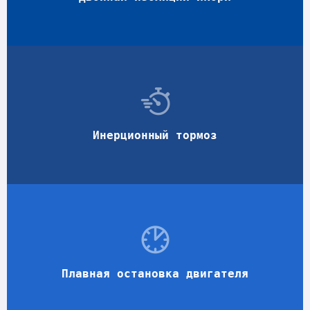
Инерционный тормоз
Плавная остановка двигателя