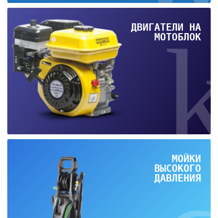
ДВИГАТЕЛИ НА
МОТОБЛОК
МОЙКИ
ВЫСОКОГО
ДАВЛЕНИЯ