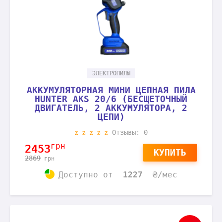
ЭЛЕКТРОПИЛЫ
АККУМУЛЯТОРНАЯ МИНИ ЦЕПНАЯ ПИЛА
HUNTER AKS 20/6 (БЕСЩЕТОЧНЫЙ
ДВИГАТЕЛЬ, 2 АККУМУЛЯТОРА, 2
ЦЕПИ)
Отзывы: 0
грн
2453
КУПИТЬ
2869
грн
Доступно
от
1227
₴/мес