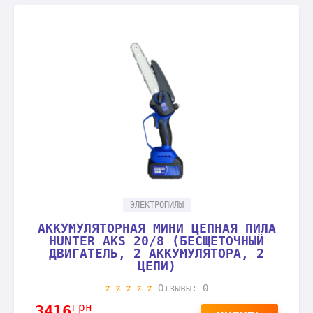
ЭЛЕКТРОПИЛЫ
АККУМУЛЯТОРНАЯ МИНИ ЦЕПНАЯ ПИЛА
HUNTER AKS 20/8 (БЕСЩЕТОЧНЫЙ
ДВИГАТЕЛЬ, 2 АККУМУЛЯТОРА, 2
ЦЕПИ)
Отзывы: 0
грн
3416