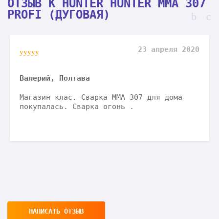
ОТЗЫВ К HUNTER HUNTER MMA 307
PROFI (ДУГОВАЯ)
23 апреля 2020
Валерий, Полтава
Магазин клас. Сварка ММА 307 для дома
покупалась. Сварка огонь .
НАПИСАТЬ ОТЗЫВ