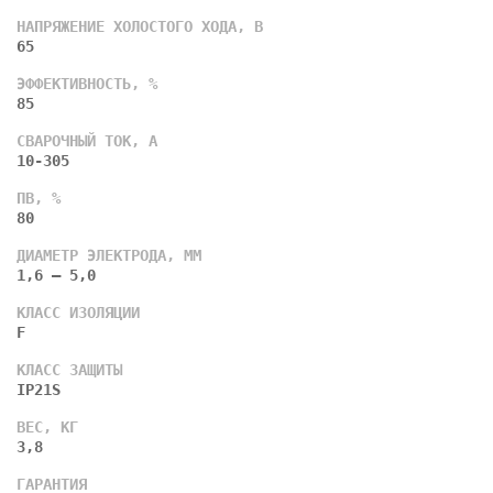
НАПРЯЖЕНИЕ ХОЛОСТОГО ХОДА, В
65
ЭФФЕКТИВНОСТЬ, %
85
СВАРОЧНЫЙ ТОК, А
10-305
ПВ, %
80
ДИАМЕТР ЭЛЕКТРОДА, ММ
1,6 – 5,0
КЛАСС ИЗОЛЯЦИИ
F
КЛАСС ЗАЩИТЫ
IP21S
ВЕС, КГ
3,8
ГАРАНТИЯ