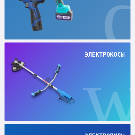
ЭЛЕКТРОКОСЫ