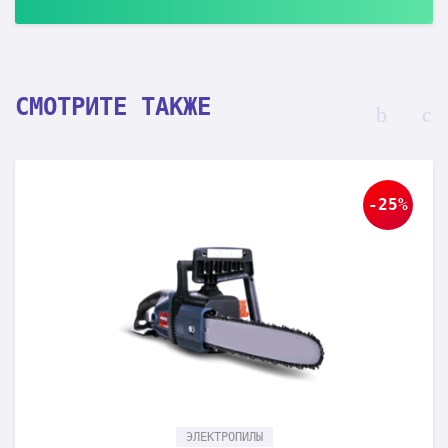
СМОТРИТЕ ТАКЖЕ
-25%
ЭЛЕКТРОПИЛЫ