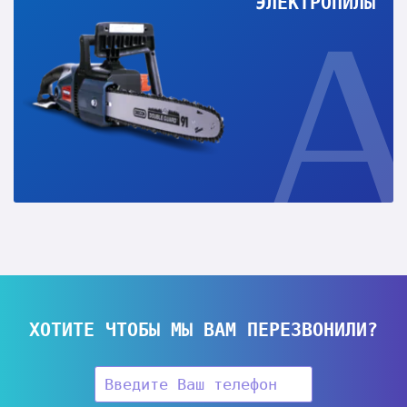
ЭЛЕКТРОПИЛЫ
ХОТИТЕ ЧТОБЫ МЫ ВАМ ПЕРЕЗВОНИЛИ?