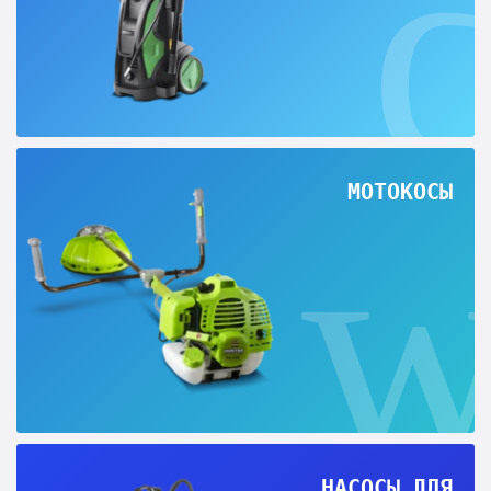
МОТОКОСЫ
НАСОСЫ ДЛЯ