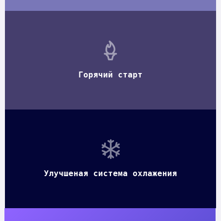
Горячий старт
Улучшеная система охлажения