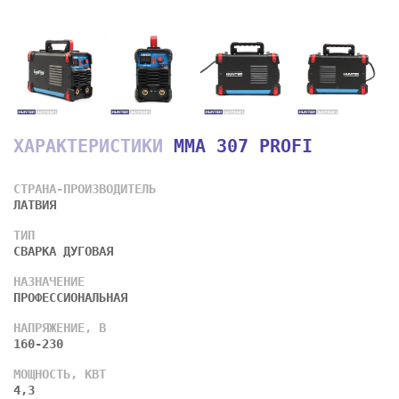
ХАРАКТЕРИСТИКИ
MMA 307 PROFI
СТРАНА-ПРОИЗВОДИТЕЛЬ
ЛАТВИЯ
ТИП
СВАРКА ДУГОВАЯ
НАЗНАЧЕНИЕ
ПРОФЕССИОНАЛЬНАЯ
НАПРЯЖЕНИЕ, В
160-230
МОЩНОСТЬ, КВТ
4,3