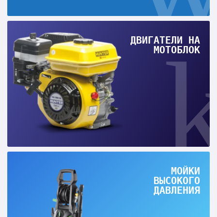
ДВИГАТЕЛИ НА
МОТОБЛОК
МОЙКИ
ВЫСОКОГО
ДАВЛЕНИЯ