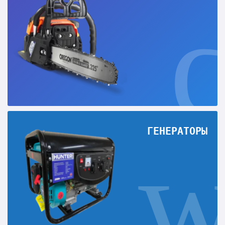
ГЕНЕРАТОРЫ