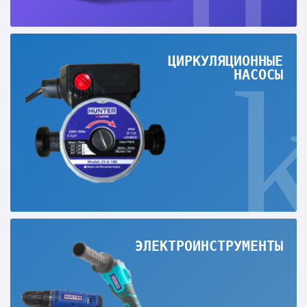
ЦИРКУЛЯЦИОННЫЕ
НАСОСЫ
ЭЛЕКТРОИНСТРУМЕНТЫ