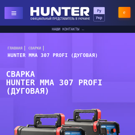
Ру
Укр
НАШИ КОНТАКТЫ
ГЛАВНАЯ
СВАРКИ
HUNTER MMA 307 PROFI (ДУГОВАЯ)
СВАРКА
HUNTER MMA 307 PROFI
(ДУГОВАЯ)