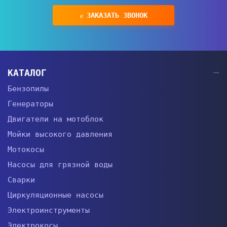
ЗАКАЗАТЬ ЗВОНОК
КАТАЛОГ
Бензопилы
Генераторы
Двигатели на мотоблок
Мойки высокого давления
Мотокосы
Насосы для грязной воды
Сварки
Циркуляционные насосы
Электроинструменты
Электрокосы