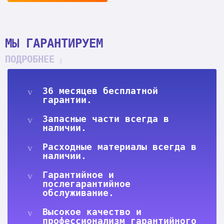
МЫ ГАРАНТИРУЕМ
ПОДРОБНЕЕ
36 месяцев бесплатной
гарантии.
Запасные части всегда в
наличии.
Расходные материалы всегда в
наличии.
Гарантийное и
послегарантийное
обслуживание.
Высокое качество и
профессионализм гарантийного