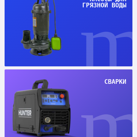
ГРЯЗНОЙ ВОДЫ
СВАРКИ