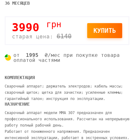
36 МЕСЯЦЕВ
грн
3990
КУПИТЬ
6140
старая цена:
от
1995
₴/мес при покупке товара
оплатой частями
КОМПЛЕКТАЦИЯ
Сварочный аппарат; держатель электродов; кабель массы;
сварочный щиток; щетка для зачистки; усиленные клеммы;
гарантийный талон; инструкция по эксплуатации.
НАЗНАЧЕНИЕ
Сварочный аппарат модели MMA 307 предназначен для
профессионального использования. Рассчитан на непрерывную
работу полный рабочий день.
Работает от пониженного напряжения. Предназначен
интенсивной эксплуатации, работает в экстренных условиях.