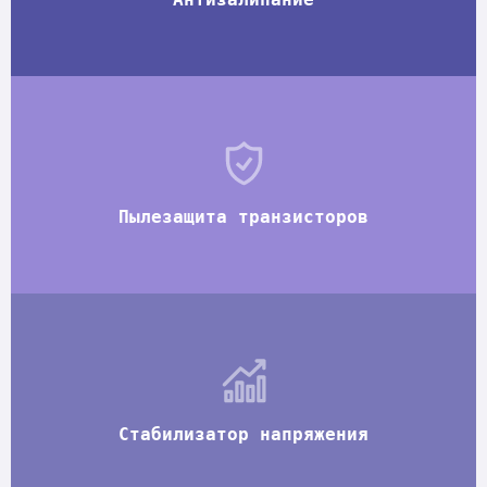
Пылезащита транзисторов
Стабилизатор напряжения