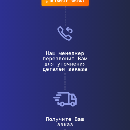
ОСТАВЬТЕ ЗАЯВКУ
Наш менеджер
перезвонит Вам
для уточнения
деталей заказа
Получите Ваш
заказ