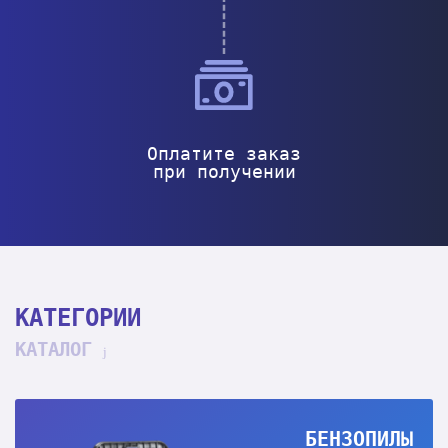
Оплатите заказ
при получении
КАТЕГОРИИ
КАТАЛОГ
БЕНЗОПИЛЫ