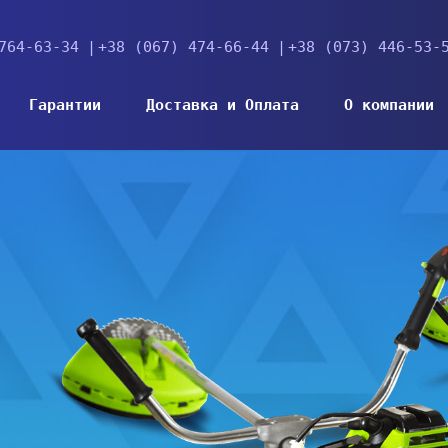
764-63-34
+38 (067) 474-66-44
+38 (073) 446-53-
Гарантии
Доставка и Оплата
О компании