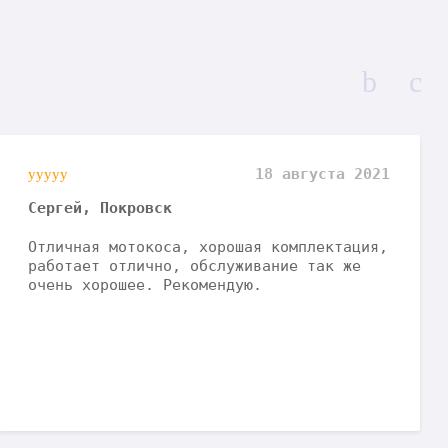
18 августа 2021
Сергей, Покровск
Отличная мотокоса, хорошая комплектация,
работает отлично, обслуживание так же
очень хорошее. Рекомендую.