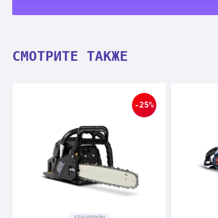
СМОТРИТЕ ТАКЖЕ
-25%
БЕНЗОПИЛЫ