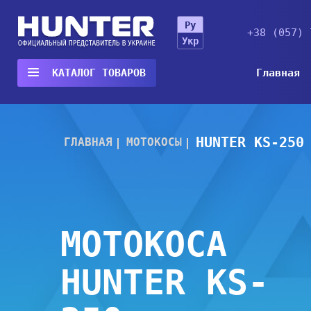
Ру
+38 (057) 
Укр
Главная
КАТАЛОГ
ТОВАРОВ
HUNTER KS-250
ГЛАВНАЯ
МОТОКОСЫ
МОТОКОСА
HUNTER KS-