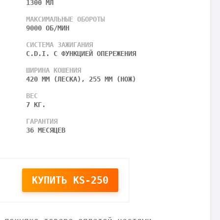
1300 МЛ
МАКСИМАЛЬНЫЕ ОБОРОТЫ
9000 ОБ/МИН
СИСТЕМА ЗАЖИГАНИЯ
C.D.I. С ФУНКЦИЕЙ ОПЕРЕЖЕНИЯ
ШИРИНА КОШЕНИЯ
420 ММ (ЛЕСКА), 255 ММ (НОЖ)
ВЕС
7 КГ.
ГАРАНТИЯ
36 МЕСЯЦЕВ
КУПИТЬ
KS-250