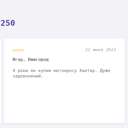
-250
22 июня 2022
Игор, Вишгород
4 роки як купив мотокросу Хантер. Дуже
задоволений.