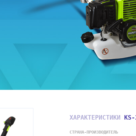
ХАРАКТЕРИСТИКИ
KS-
СТРАНА-ПРОИЗВОДИТЕЛЬ