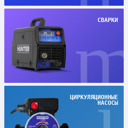
СВАРКИ
ЦИРКУЛЯЦИОННЫЕ
НАСОСЫ