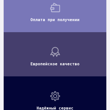
Оплата при получении
Европейское качество
Надёжный сервис