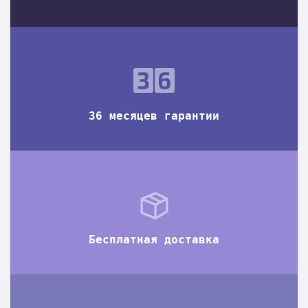
36 месяцев гарантии
Бесплатная доставка