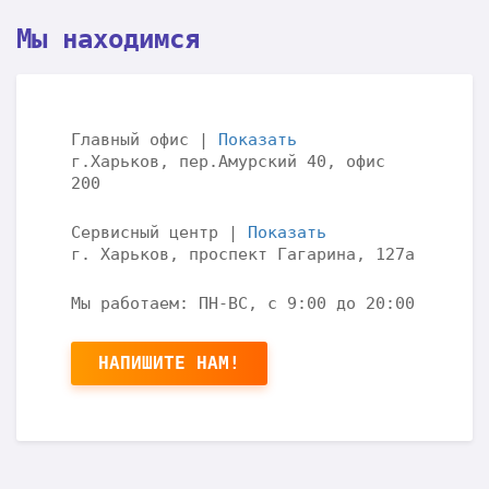
Мы находимся
Главный офис
|
Показать
г.Харьков, пер.Амурский 40, офис
200
Сервисный центр
|
Показать
г. Харьков, проспект Гагарина, 127а
Мы работаем: ПН-ВС, с 9:00 до 20:00
НАПИШИТЕ НАМ!