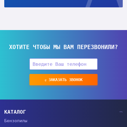
ХОТИТЕ ЧТОБЫ МЫ ВАМ ПЕРЕЗВОНИЛИ?
ЗАКАЗАТЬ ЗВОНОК
КАТАЛОГ
Бензопилы