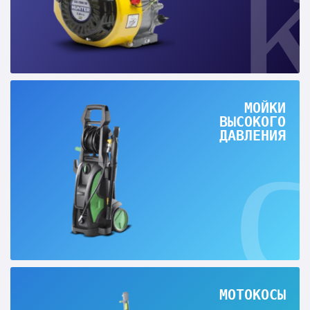
МОЙКИ
ВЫСОКОГО
ДАВЛЕНИЯ
МОТОКОСЫ