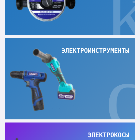
ЭЛЕКТРОИНСТРУМЕНТЫ
ЭЛЕКТРОКОСЫ