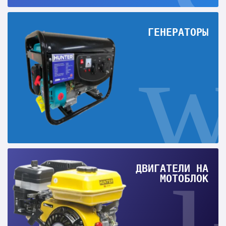
ГЕНЕРАТОРЫ
ДВИГАТЕЛИ НА
МОТОБЛОК