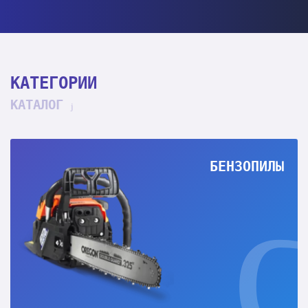
КАТЕГОРИИ
КАТАЛОГ
БЕНЗОПИЛЫ