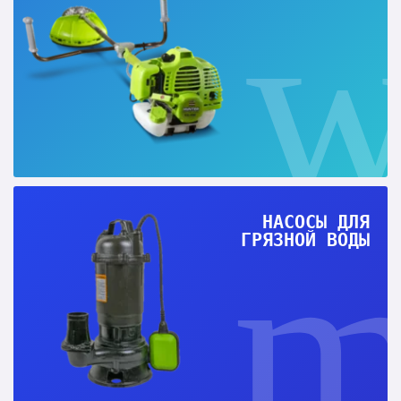
НАСОСЫ ДЛЯ
ГРЯЗНОЙ ВОДЫ