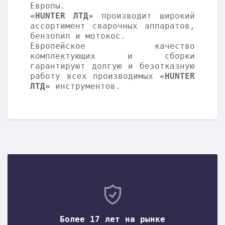
Европы.
«HUNTER ЛТД»
производит широкий
ассортимент сварочных аппаратов,
бензопил и мотокос.
Европейское качество
комплектующих и сборки
гарантируют долгую и безотказную
работу всех производимых
«HUNTER
ЛТД»
инструментов.
Более 17 лет на рынке