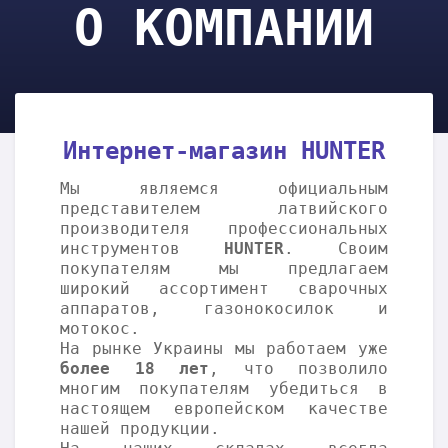
О КОМПАНИИ
Интернет-магазин HUNTER
Мы являемся официальным
представителем латвийского
производителя профессиональных
инструментов
HUNTER
. Своим
покупателям мы предлагаем
широкий ассортимент сварочных
аппаратов, газонокосилок и
мотокос.
На рынке Украины мы работаем уже
более 18 лет
, что позволило
многим покупателям убедиться в
настоящем европейском качестве
нашей продукции.