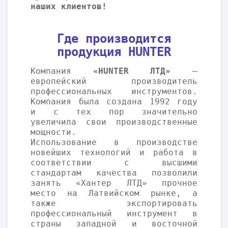
наших клиентов!
Где производится
продукция HUNTER
Компания
«HUNTER ЛТД»
—
европейский производитель
профессиональных инструментов.
Компания была создана 1992 году
и с тех пор значительно
увеличила свои производственные
мощности.
Использование в производстве
новейших технологий и работа в
соответствии с высшими
стандартам качества позволили
занять «Хантер ЛТД» прочное
место на Латвийском рынке, а
также экспортировать
профессиональный инструмент в
страны западной и восточной