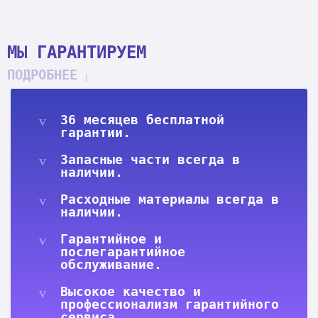
МЫ ГАРАНТИРУЕМ
ПОДРОБНЕЕ
36 месяцев бесплатной
гарантии.
Запасные части всегда в
наличии.
Расходные материалы всегда в
наличии.
Гарантийное и
послегарантийное
обслуживание.
Высокое качество и
профессионализм гарантийного
сервиса.