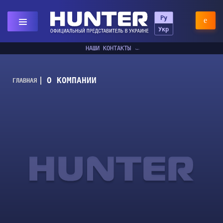
Ру
Укр
НАШИ КОНТАКТЫ
О КОМПАНИИ
ГЛАВНАЯ