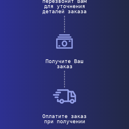
перезвонит Вам
для уточнения
деталей заказа
Получите Ваш
заказ
Оплатите заказ
при получении