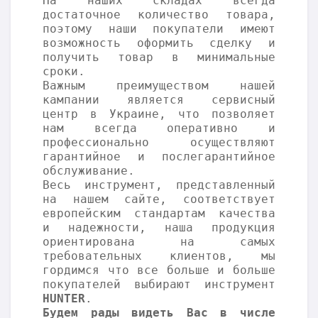
На наших складах всегда
достаточное количество товара,
поэтому наши покупатели имеют
возможность оформить сделку и
получить товар в минимальные
сроки.
Важным преимуществом нашей
кампании является сервисный
центр в Украине, что позволяет
нам всегда оперативно и
профессионально осуществляют
гарантийное и послегарантийное
обслуживание.
Весь инструмент, представленный
на нашем сайте, соответствует
европейским стандартам качества
и надежности, наша продукция
ориентирована на самых
требовательных клиентов, мы
гордимся что все больше и больше
покупателей выбирают инструмент
HUNTER
.
Будем рады видеть Вас в числе