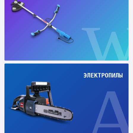
ЭЛЕКТРОПИЛЫ