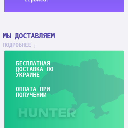
МЫ ДОСТАВЛЯЕМ
ПОДРОБНЕЕ
БЕСПЛАТНАЯ
ДОСТАВКА ПО
УКРАИНЕ
ОПЛАТА ПРИ
ПОЛУЧЕНИИ