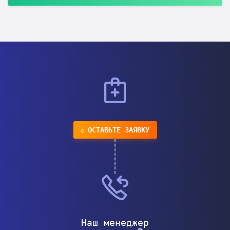
ОСТАВЬТЕ ЗАЯВКУ
Наш менеджер