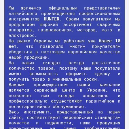
Мы являемся официальным представителем
латвийского производителя профессиональных
инструментов
HUNTER
. Своим покупателям мы
предлагаем широкий ассортимент сварочных
аппаратов, газонокосилок, моторов, мото- и
электрокос.
На рынке Украины мы работаем уже
более 18
лет
, что позволило многим покупателям
убедиться в настоящем европейском качестве
нашей продукции.
На наших складах всегда достаточное
количество товара, поэтому наши покупатели
имеют возможность оформить сделку и
получить товар в минимальные сроки.
Важным преимуществом нашей кампании
является сервисный центр в Украине, что
позволяет нам всегда оперативно и
профессионально осуществляют гарантийное и
послегарантийное обслуживание.
Весь инструмент, представленный на нашем
сайте, соответствует европейским стандартам
качества и надежности, наша продукция
ориентирована на самых требовательных