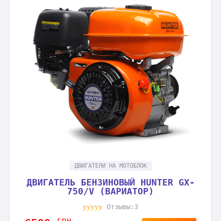
ДВИГАТЕЛИ НА МОТОБЛОК
ДВИГАТЕЛЬ БЕНЗИНОВЫЙ HUNTER GX-
750/V (ВАРИАТОР)
Отзывы:3
грн