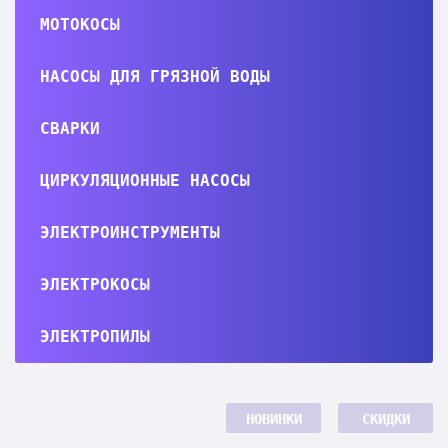
МОТОКОСЫ
НАСОСЫ ДЛЯ ГРЯЗНОЙ ВОДЫ
СВАРКИ
ЦИРКУЛЯЦИОННЫЕ НАСОСЫ
ЭЛЕКТРОИНСТРУМЕНТЫ
ЭЛЕКТРОКОСЫ
ЭЛЕКТРОПИЛЫ
НОВИНКИ
СКИДКИ