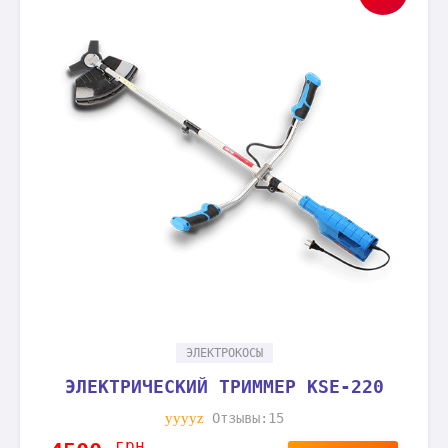
ЭЛЕКТРОКОСЫ
ЭЛЕКТРИЧЕСКИЙ ТРИММЕР KSE-220
Отзывы:15
грн