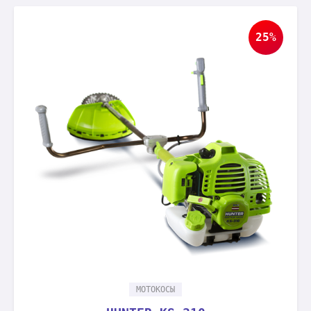
25%
МОТОКОСЫ