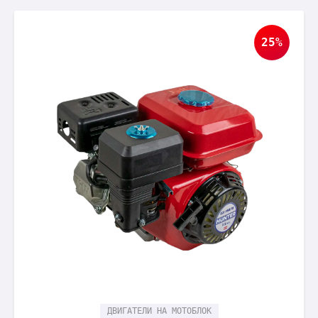
25%
ДВИГАТЕЛИ НА МОТОБЛОК