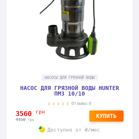
НАСОСЫ ДЛЯ ГРЯЗНОЙ ВОДЫ
НАСОС ДЛЯ ГРЯЗНОЙ ВОДЫ HUNTER
ПМЗ 10/10
Отзывы:0
грн
3560
КУПИТЬ
4450
грн
Доступно от
₴/мес