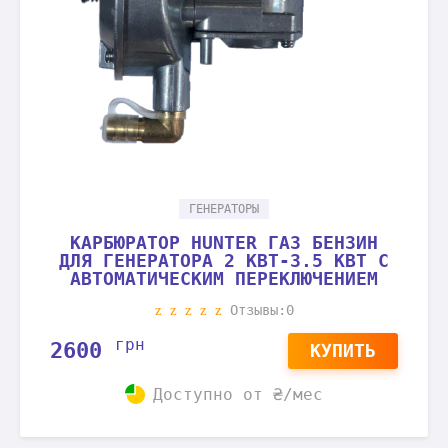
ГЕНЕРАТОРЫ
КАРБЮРАТОР HUNTER ГАЗ БЕНЗИН
ДЛЯ ГЕНЕРАТОРА 2 КВТ-3.5 КВТ С
АВТОМАТИЧЕСКИМ ПЕРЕКЛЮЧЕНИЕМ
Отзывы:0
грн
2600
КУПИТЬ
Доступно от
₴/мес