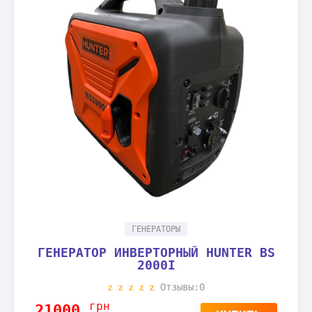
ГЕНЕРАТОРЫ
ГЕНЕРАТОР ИНВЕРТОРНЫЙ HUNTER BS
2000I
Отзывы:0
грн
21000